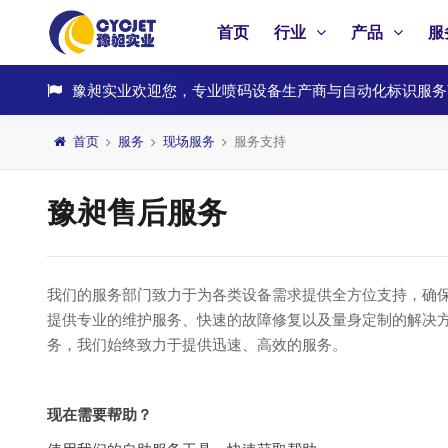
首页
行业
产品
服
豫昶实业欢迎您，专业喷码设备生产商与自动化标识服务
首页
服务
现场服务
服务支持
豫昶售后服务
我们的服务部门致力于为各类设备需求提供全方位支持，确
提供专业的维护服务、快速的故障修复以及量身定制的解决
务，我们始终致力于提供迅速、高效的服务。
现在需要帮助？