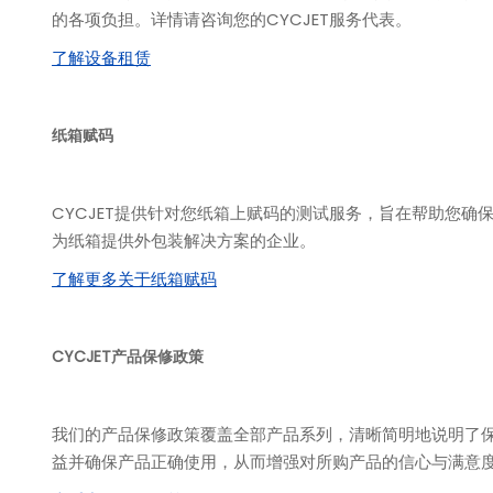
的各项负担。详情请咨询您的CYCJET服务代表。
了解设备租赁
纸箱赋码
CYCJET提供针对您纸箱上赋码的测试服务，旨在帮助您
为纸箱提供外包装解决方案的企业。
了解更多关于纸箱赋码
CYCJET产品保修政策
我们的产品保修政策覆盖全部产品系列，清晰简明地说明了
益并确保产品正确使用，从而增强对所购产品的信心与满意