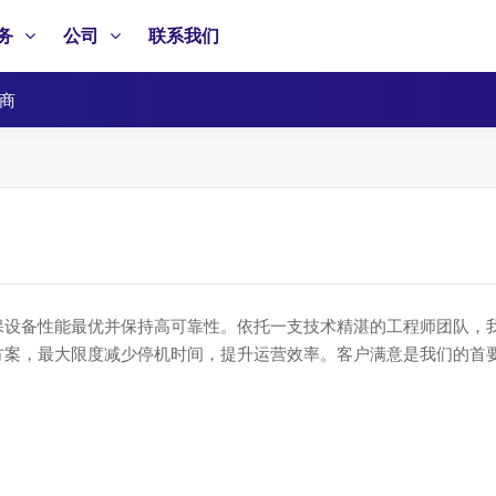
务
公司
联系我们
商
保设备性能最优并保持高可靠性。依托一支技术精湛的工程师团队，
方案，最大限度减少停机时间，提升运营效率。客户满意是我们的首