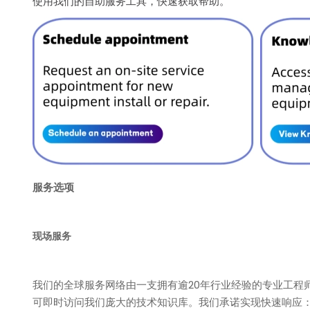
使用我们的自助服务工具，快速获取帮助。
服务选项
现场服务
我们的全球服务网络由一支拥有逾20年行业经验的专业工程
可即时访问我们庞大的技术知识库。我们承诺实现快速响应