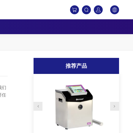
推荐产品
我们
要任