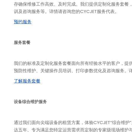
存确保维修工作高效、及时完成。我们提供定制化服务套餐
训及咨询服务等。详情请咨询您的CYCJET服务代表。
预约服务
服务套餐
我们的标准及定制化服务套餐面向所有经验水平的客户，提
预防性维护、关键操作员培训、打印参数优化及咨询服务。详情
了解服务套餐
设备综合维护服务
通过我们面向尖端设备的租赁方案，体验CYCJET“综合维
达五年、专为满足您特定运营需求而定制的专家级现场维护