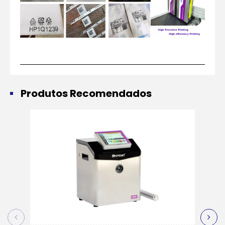
Produtos Recomendados