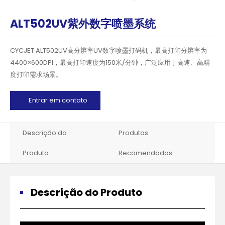
ALT502UV紫外数字喷墨系统
CYCJET ALT502UV高分辨率UV数字喷墨打码机，最高打印分辨率为
4400×600DPI，最高打印速度为150米/分钟，广泛应用于高速、高精
度打印需求场景。
Entrar em contato
Descrição do
Produtos
Produto
Recomendados
Descrição do Produto