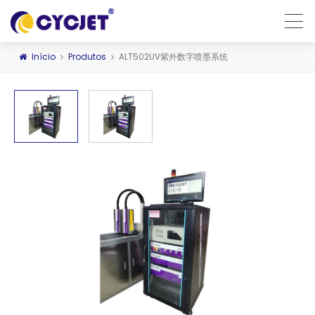
Início
Produtos
ALT502UV紫外数字喷墨系统