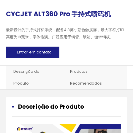
CYCJET ALT360 Pro 手持式喷码机
最新设计的手持式打标系统，配备4.3英寸彩色触摸屏，最大字符打印
高度为18毫米，字体饱满。广泛应用于钢管、纸箱、镀锌钢板。
Entrar em contato
Descrição do
Produtos
Produto
Recomendados
Descrição do Produto