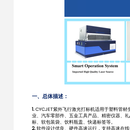
一、总体描述：
1.
CYCJET紫外飞行激光打标机适用于塑料管材生
业、汽车零部件、五金工具产品、精密仪器、礼
标、软包装袋、饮料瓶盖、快递标签等。
2.
软件设计优良、硬件高速运行，支持高速在线打