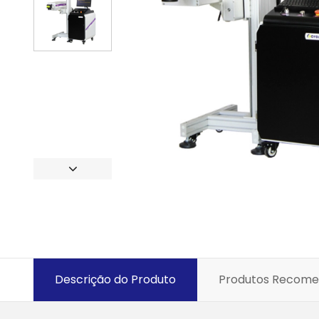
Descrição do Produto
Produtos Recom