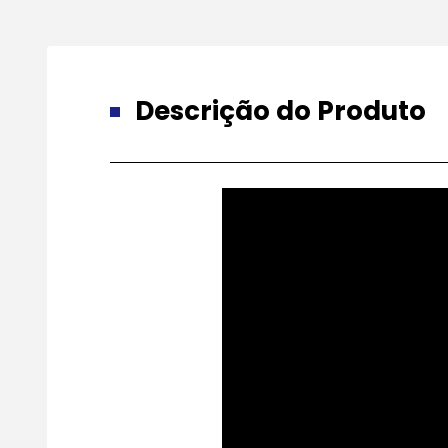
Descrição do Produto