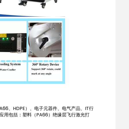
A66、HDPE）、电子元器件、电气产品、IT行
用包括：塑料（PA66）绝缘层飞行激光打