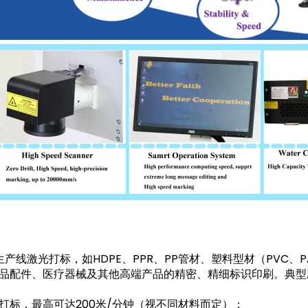
产线激光打标，如HDPE、PPR、PP管材、塑料型材（PVC、P
品配件、医疗器械及其他高端产品的精密、精细标识印刷。典型应
标，最高可达200米/分钟（视不同材料而定）；