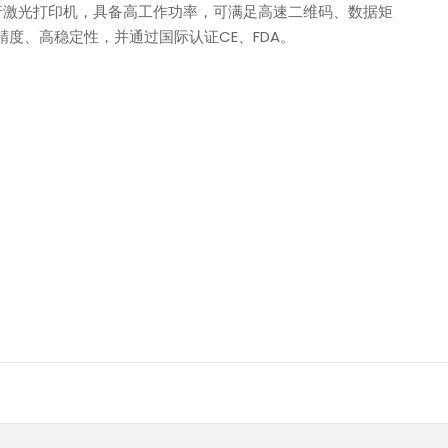
紫外飞行激光打印机，具备高工作功率，可满足高速二维码、数据矩
度、高稳定性，并通过国际认证CE、FDA。