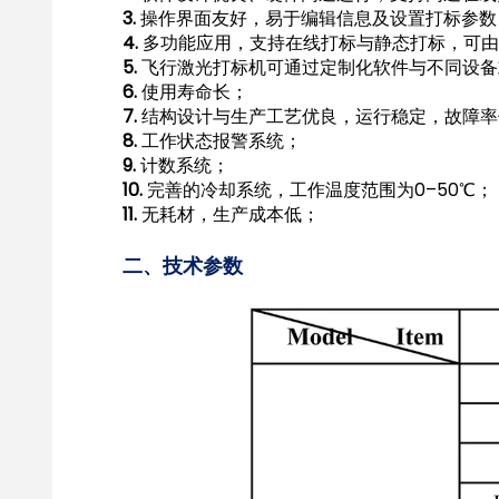
3.
操作界面友好，易于编辑信息及设置打标参数
4.
多功能应用，支持在线打标与静态打标，可由
5.
飞行激光打标机可通过定制化软件与不同设备或
6.
使用寿命长；
7.
结构设计与生产工艺优良，运行稳定，故障率
8.
工作状态报警系统；
9.
计数系统；
10.
完善的冷却系统，工作温度范围为0–50℃；
11.
无耗材，生产成本低；
二、技术参数