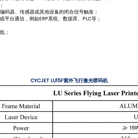
；
编码器、传感器或其他设备的闭合信号触发；
平台通信，例如ERP系统、数据库、PLC等；
低；
CYCJET LU15F紫外飞行激光喷码机