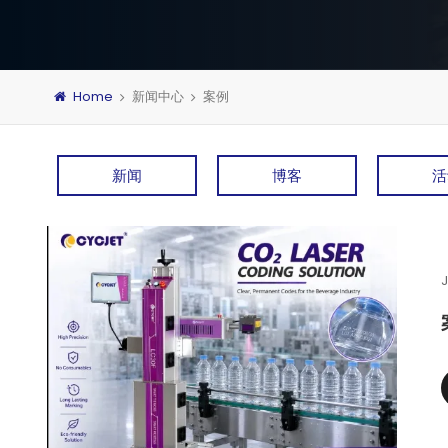
Home
新闻中心
案例
新闻
博客
活
J