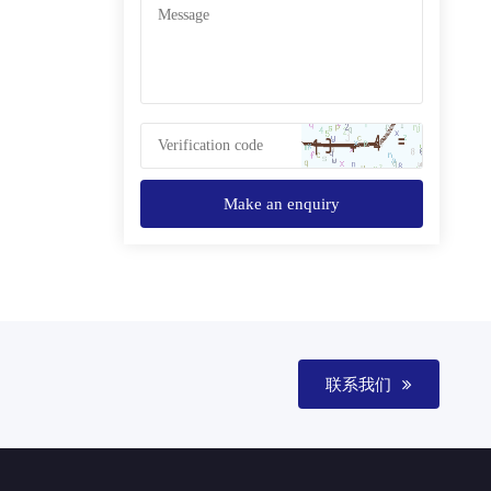
Make an enquiry
联系我们