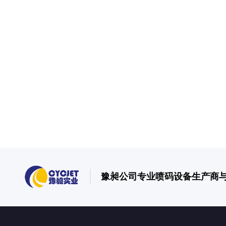
豫昶公司专业喷码设备生产商