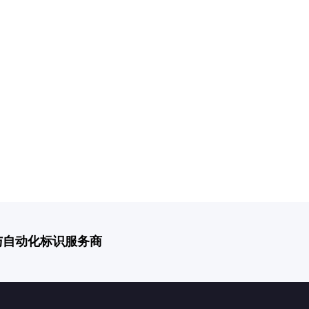
与自动化标识服务商