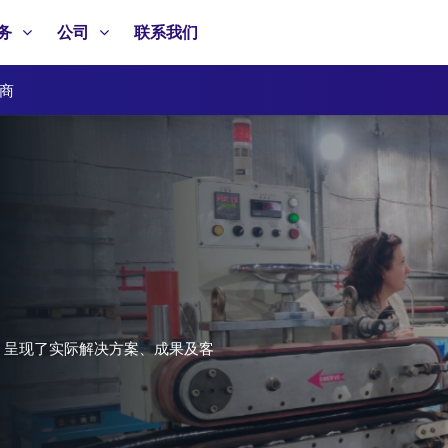
务
公司
联系我们
商
，呈现了实际解决方案、成果及客