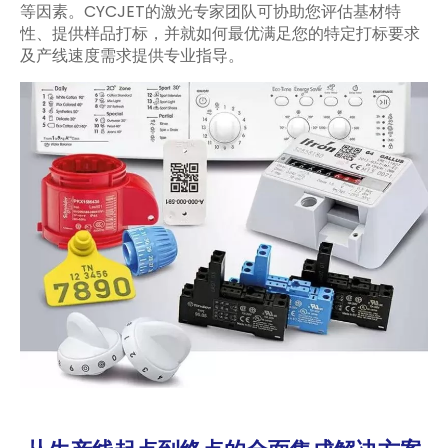
等因素。CYCJET的激光专家团队可协助您评估基材特
性、提供样品打标，并就如何最优满足您的特定打标要求
及产线速度需求提供专业指导。