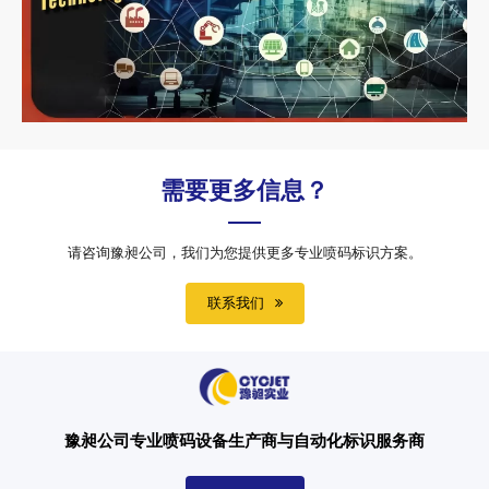
需要更多信息？
请咨询豫昶公司，我们为您提供更多专业喷码标识方案。
联系我们
豫昶公司专业喷码设备生产商与自动化标识服务商