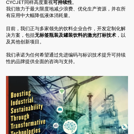
CYCJET同样高度重视
可持续性
。
我们致力于最大限度地减少浪费、优化生产资源，并在所
有应用中大幅降低液体消耗量。
目前，我们正与多家领先的饮料企业合作，开发定制化解
决方案，包括
无标签瓶装及罐装饮料的激光打标技术
，以
及其他创新项目。
我们承诺为任何希望通过先进编码与标识技术提升可持续
性的品牌提供全面的咨询与支持。