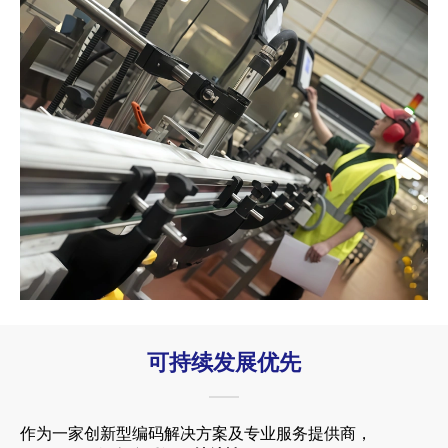
可持续发展优先
作为一家创新型编码解决方案及专业服务提供商，