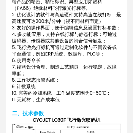
端产品的精密、精细标识。典型应用如塑料
（PA66）绝缘材料飞行激光打标等。
2. 优化设计的软件与高速硬件支持高速在线打标，最
高速度可达200米/分钟（视不同材料而定）；
3. 友好的操作界面，便于编辑信息及设置打标参数；
4. 多功能应用，支持在线打标与静态打标；可通过
编码器、传感器或其他设备的闭合信号触发；
5. 飞行激光打标机可通过定制化软件与不同设备或
平台通信，例如ERP系统、数据库、PLC等；
6. 使用寿命长；
7. 结构设计合理、制造工艺精良，运行稳定，故障
率低；
8. 工作状态报警系统；
9. 计数系统；
10. 完善的冷却系统，工作温度范围为0–50℃；
11. 无耗材，生产成本低；
二、技术参数
CYCJET LC30F 飞行激光喷码机