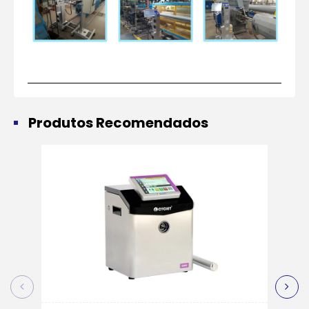
Produtos Recomendados