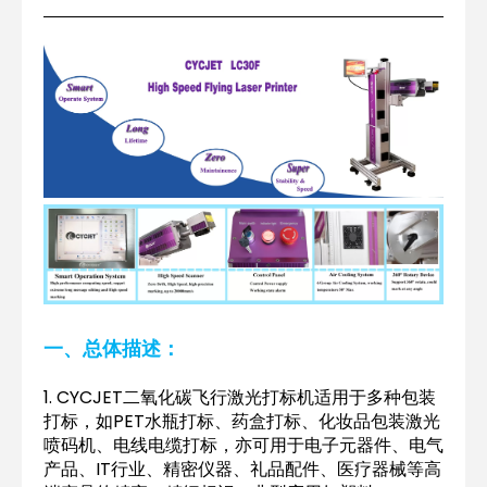
一、总体描述：
1. CYCJET二氧化碳飞行激光打标机适用于多种包装
打标，如PET水瓶打标、药盒打标、化妆品包装激光
喷码机、电线电缆打标，亦可用于电子元器件、电气
产品、IT行业、精密仪器、礼品配件、医疗器械等高