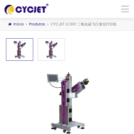
Início
Produtos
CYCJET LC30F 二氧化碳飞行激光打印机