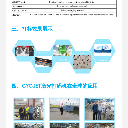
三、打标效果展示
四、CYCJET激光打码机在全球的应用