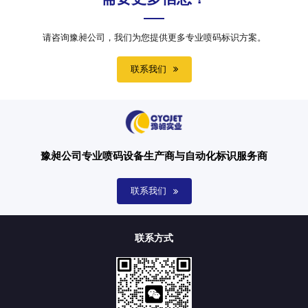
请咨询豫昶公司，我们为您提供更多专业喷码标识方案。
联系我们
豫昶公司专业喷码设备生产商与自动化标识服务商
联系我们
联系方式