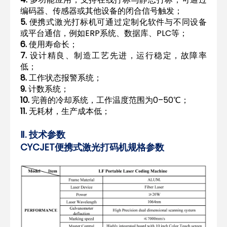
编码器、传感器或其他设备的闭合信号触发；
5.
便携式激光打标机可通过定制化软件与不同设备
或平台通信，例如ERP系统、数据库、PLC等；
6.
使用寿命长；
7.
设计精良、制造工艺先进，运行稳定，故障率
低；
8.
工作状态报警系统；
9.
计数系统；
10.
完善的冷却系统，工作温度范围为0–50℃；
11.
无耗材，生产成本低；
Ⅱ. 技术参数
CYCJET便携式激光打码机规格参数