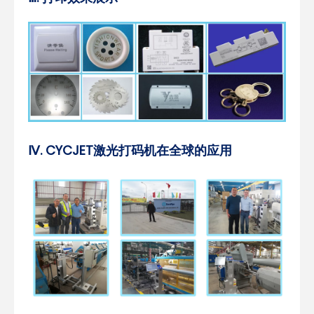
Ⅳ. CYCJET激光打码机在全球的应用