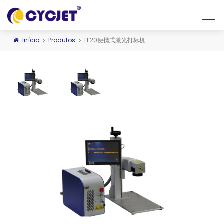
Início
Produtos
LF20便携式激光打标机