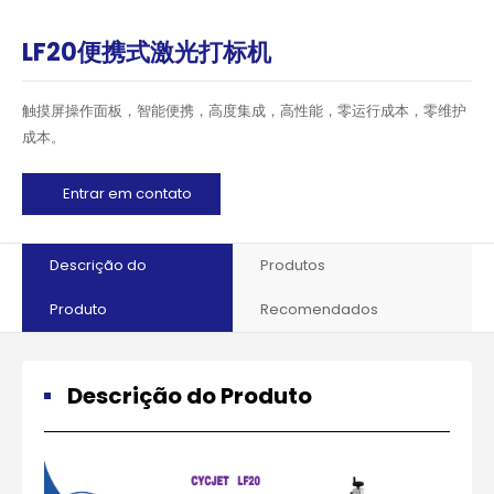
LF20便携式激光打标机
触摸屏操作面板，智能便携，高度集成，高性能，零运行成本，零维护
成本。
Entrar em contato
Descrição do
Produtos
Produto
Recomendados
Descrição do Produto