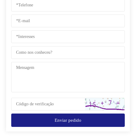
Enviar pedido