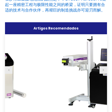
起一座精密工程与极限性能之间的桥梁，证明只要拥有合
适的技术与合作伙伴，再艰巨的制造挑战亦可迎刃而解。
Artigos Recomendados