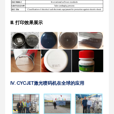
Ⅲ. 打印效果展示
Ⅳ. CYCJET激光喷码机在全球的应用