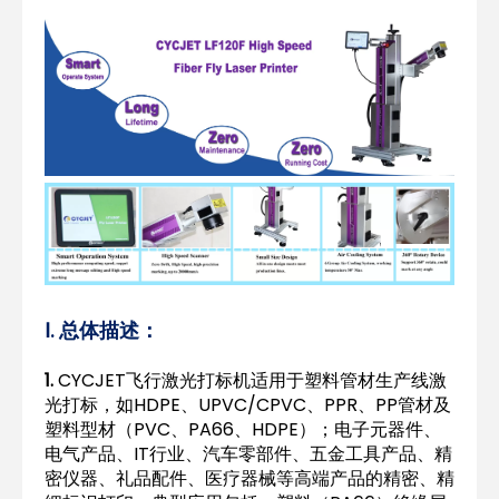
Ⅰ. 总体描述：
1.
CYCJET飞行激光打标机适用于塑料管材生产线激
光打标，如HDPE、UPVC/CPVC、PPR、PP管材及
塑料型材（PVC、PA66、HDPE）；电子元器件、
电气产品、IT行业、汽车零部件、五金工具产品、精
密仪器、礼品配件、医疗器械等高端产品的精密、精