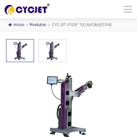
Início
Produtos
CYCJET LF120F 飞行光纤激光打印机