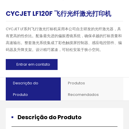
CYCJET LF120F 飞行光纤激光打印机
CYCJET LF系列飞行激光打标机采用本公司自主研发的光纤激光器，具
有更高的性价比。配备最先进的偏振透镜系统，确保卓越的打标质量和
高速输出。整套激光系统集成了彩色触摸屏控制器、感应电控部件、编
码器及升降支架。设计精巧紧凑，可轻松安装于狭小空间。
Entrar em contato
Descrição do
Produtos
Produto
Recomendados
Descrição do Produto