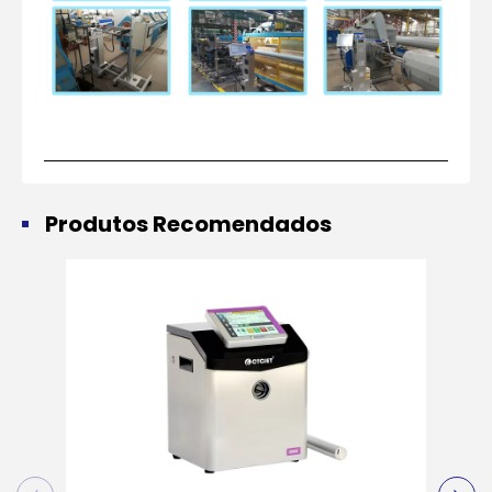
Produtos Recomendados