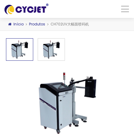
Início
Produtos
CH702UV大幅面喷码机