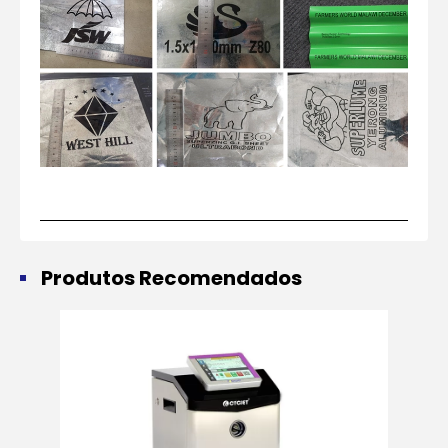
Produtos Recomendados