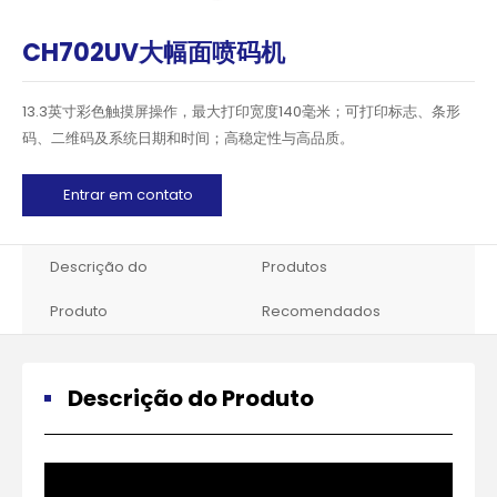
CH702UV大幅面喷码机
13.3英寸彩色触摸屏操作，最大打印宽度140毫米；可打印标志、条形
码、二维码及系统日期和时间；高稳定性与高品质。
Entrar em contato
Descrição do
Produtos
Produto
Recomendados
Descrição do Produto